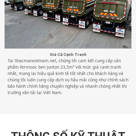
Giá Cả Cạnh Tranh
Tại Shacmanvietnam.net, chúng tôi cam kết cung cấp sản
phẩm Rơ-mooc ben Junton 23,5m³ với mức giá cạnh tranh
nhất, mang lại hiệu quả kinh tế tốt nhất cho khách hàng và
chúng tôi luôn cung cấp dịch vụ hậu mãi cũng như chính sách
bảo hành chính hãng chuyên nghiệp và nhanh chóng nhất thị
trường vận tải tại Việt Nam.