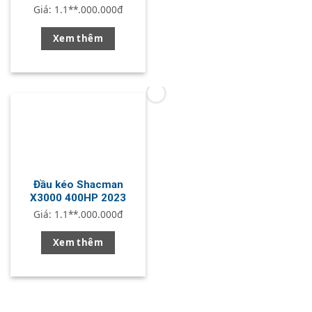
LIÊN HỆ