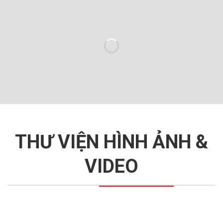
THƯ VIỆN HÌNH ẢNH &
VIDEO