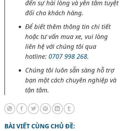
đến sự hài lòng và yên tâm tuyệt
đối cho khách hàng.
Để biết thêm thông tin chi tiết
hoặc tư vấn mua xe, vui lòng
liên hệ với chúng tôi qua
hotline:
0707 998 268
.
Chúng tôi luôn sẵn sàng hỗ trợ
bạn một cách chuyên nghiệp và
tận tâm.
BÀI VIẾT CÙNG CHỦ ĐỀ: