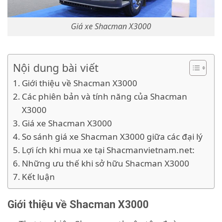
Giá xe Shacman X3000
Nội dung bài viết
Giới thiệu về Shacman X3000
Các phiên bản và tính năng của Shacman
X3000
Giá xe Shacman X3000
So sánh giá xe Shacman X3000 giữa các đại lý
Lợi ích khi mua xe tại Shacmanvietnam.net:
Những ưu thế khi sở hữu Shacman X3000
Kết luận
Giới thiệu về Shacman X3000