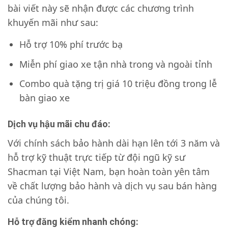
bài viết này sẽ nhận được các chương trình
khuyến mãi như sau:
Hỗ trợ 10% phí trước bạ
Miễn phí giao xe tận nhà trong và ngoài tỉnh
Combo quà tặng trị giá 10 triệu đồng trong lễ
bàn giao xe
Dịch vụ hậu mãi chu đáo:
Với chính sách bảo hành dài hạn lên tới 3 năm và
hỗ trợ kỹ thuật trực tiếp từ đội ngũ kỹ sư
Shacman tại Việt Nam, bạn hoàn toàn yên tâm
về chất lượng bảo hành và dịch vụ sau bán hàng
của chúng tôi.
Hỗ trợ đăng kiểm nhanh chóng: