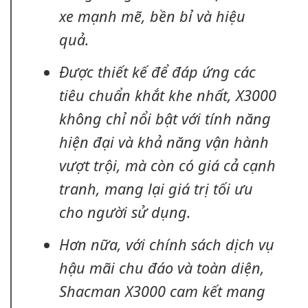
xe mạnh mẽ, bền bỉ và hiệu
quả.
Được thiết kế để đáp ứng các
tiêu chuẩn khắt khe nhất, X3000
không chỉ nổi bật với tính năng
hiện đại và khả năng vận hành
vượt trội, mà còn có giá cả cạnh
tranh, mang lại giá trị tối ưu
cho người sử dụng.
Hơn nữa, với chính sách dịch vụ
hậu mãi chu đáo và toàn diện,
Shacman X3000 cam kết mang