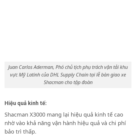
Juan Carlos Aderman, Phó chủ tịch phụ trách vận tải khu
vực Mỹ Latinh của DHL Supply Chain tại lễ bàn giao xe
Shacman cho tập đoàn
Hiệu quả kinh tế:
Shacman X3000 mang lại hiệu quả kinh tế cao
nhờ vào khả năng vận hành hiệu quả và chi phí
bảo trì thấp.