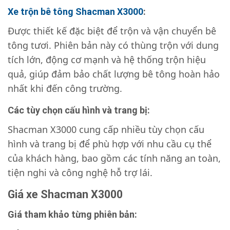
Xe trộn bê tông Shacman X3000
:
Được thiết kế đặc biệt để trộn và vận chuyển bê
tông tươi. Phiên bản này có thùng trộn với dung
tích lớn, động cơ mạnh và hệ thống trộn hiệu
quả, giúp đảm bảo chất lượng bê tông hoàn hảo
nhất khi đến công trường.
Các tùy chọn cấu hình và trang bị:
Shacman X3000 cung cấp nhiều tùy chọn cấu
hình và trang bị để phù hợp với nhu cầu cụ thể
của khách hàng, bao gồm các tính năng an toàn,
tiện nghi và công nghệ hỗ trợ lái.
Giá xe Shacman X3000
Giá tham khảo từng phiên bản: