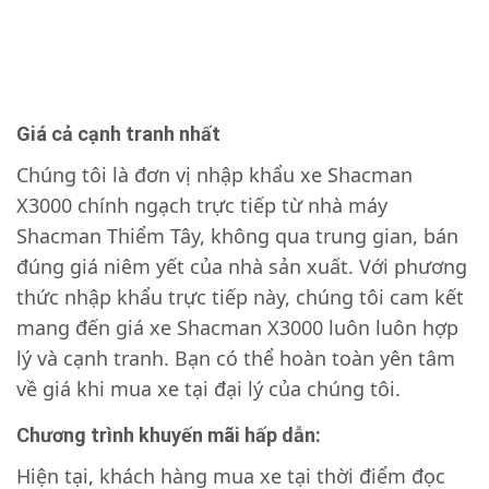
Giá cả cạnh tranh nhất
Chúng tôi là đơn vị nhập khẩu xe Shacman
X3000 chính ngạch trực tiếp từ nhà máy
Shacman Thiểm Tây, không qua trung gian, bán
đúng giá niêm yết của nhà sản xuất. Với phương
thức nhập khẩu trực tiếp này, chúng tôi cam kết
mang đến giá xe Shacman X3000 luôn luôn hợp
lý và cạnh tranh. Bạn có thể hoàn toàn yên tâm
về giá khi mua xe tại đại lý của chúng tôi.
Chương trình khuyến mãi hấp dẫn:
Hiện tại, khách hàng mua xe tại thời điểm đọc