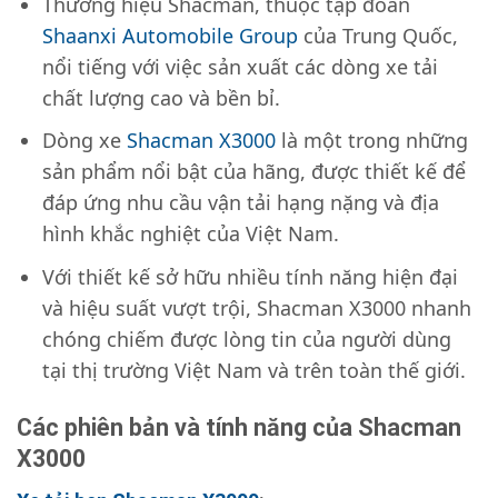
Thương hiệu Shacman, thuộc tập đoàn
Shaanxi Automobile Group
của Trung Quốc,
nổi tiếng với việc sản xuất các dòng xe tải
chất lượng cao và bền bỉ.
Dòng xe
Shacman X3000
là một trong những
sản phẩm nổi bật của hãng, được thiết kế để
đáp ứng nhu cầu vận tải hạng nặng và địa
hình khắc nghiệt của Việt Nam.
Với thiết kế sở hữu nhiều tính năng hiện đại
và hiệu suất vượt trội, Shacman X3000 nhanh
chóng chiếm được lòng tin của người dùng
tại thị trường Việt Nam và trên toàn thế giới.
Các phiên bản và tính năng của Shacman
X3000