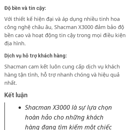
Độ bền và tin cậy
:
Với thiết kế hiện đại và áp dụng nhiều tinh hoa
công nghệ châu âu, Shacman X3000 đảm bảo độ
bền cao và hoạt động tin cậy trong mọi điều kiện
địa hình.
Dịch vụ hỗ trợ khách hàng:
Shacman cam kết luôn cung cấp dịch vụ khách
hàng tận tình, hỗ trợ nhanh chóng và hiệu quả
nhất.
Kết luận
Shacman X3000 là sự lựa chọn
hoàn hảo cho những khách
hàng đang tìm kiếm một chiếc