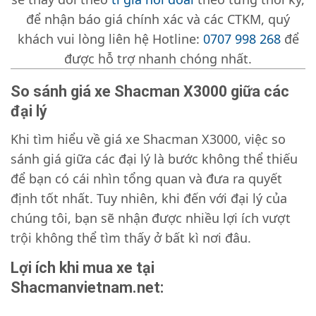
để nhận báo giá chính xác và các CTKM, quý
khách vui lòng liên hệ Hotline:
0707 998 268
để
được hỗ trợ nhanh chóng nhất.
So sánh giá xe Shacman X3000 giữa các
đại lý
Khi tìm hiểu về giá xe Shacman X3000, việc so
sánh giá giữa các đại lý là bước không thể thiếu
để bạn có cái nhìn tổng quan và đưa ra quyết
định tốt nhất. Tuy nhiên, khi đến với đại lý của
chúng tôi, bạn sẽ nhận được nhiều lợi ích vượt
trội không thể tìm thấy ở bất kì nơi đâu.
Lợi ích khi mua xe tại
Shacmanvietnam.net: