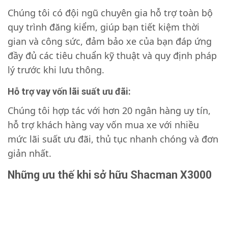
Chúng tôi có đội ngũ chuyên gia hỗ trợ toàn bộ
quy trình đăng kiểm, giúp bạn tiết kiệm thời
gian và công sức, đảm bảo xe của bạn đáp ứng
đầy đủ các tiêu chuẩn kỹ thuật và quy định pháp
lý trước khi lưu thông.
Hỗ trợ vay vốn lãi suất ưu đãi:
Chúng tôi hợp tác với hơn 20 ngân hàng uy tín,
hỗ trợ khách hàng vay vốn mua xe với nhiều
mức lãi suất ưu đãi, thủ tục nhanh chóng và đơn
giản nhất.
Những ưu thế khi sở hữu Shacman X3000