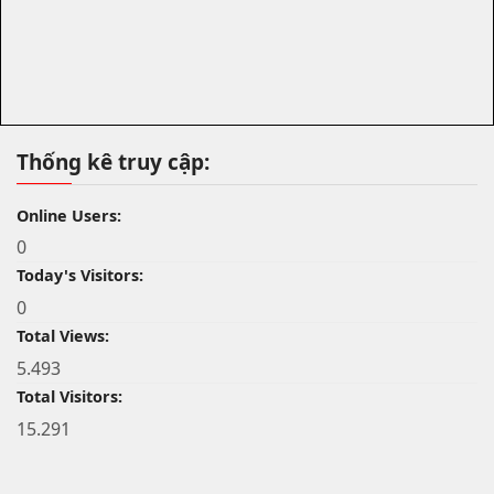
Thống kê truy cập:
Online Users:
0
Today's Visitors:
0
Total Views:
5.493
Total Visitors:
15.291