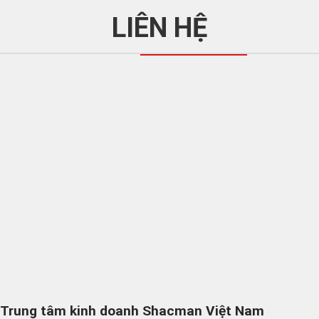
LIÊN HỆ
Trung tâm kinh doanh Shacman Việt Nam