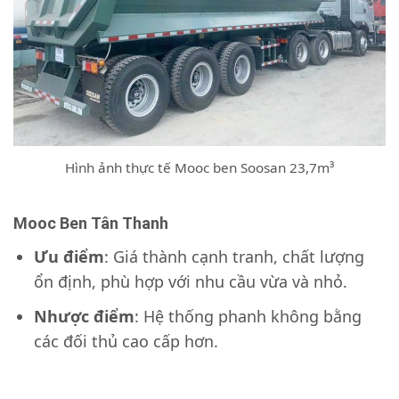
Hình ảnh thực tế Mooc ben Soosan 23,7m³
Mooc Ben Tân Thanh
Ưu điểm
: Giá thành cạnh tranh, chất lượng
ổn định, phù hợp với nhu cầu vừa và nhỏ.
Nhược điểm
: Hệ thống phanh không bằng
các đối thủ cao cấp hơn.