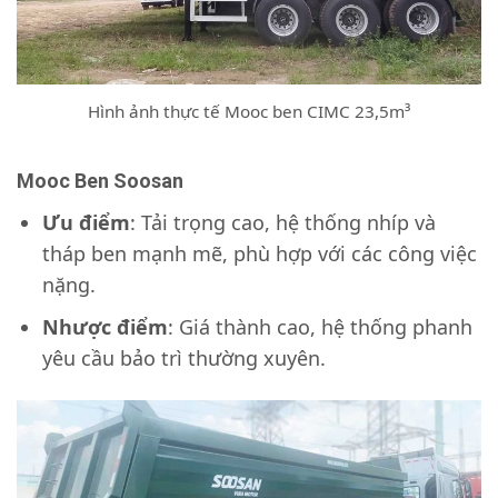
Hình ảnh thực tế Mooc ben CIMC 23,5m³
Mooc Ben Soosan
Ưu điểm
: Tải trọng cao, hệ thống nhíp và
tháp ben mạnh mẽ, phù hợp với các công việc
nặng.
Nhược điểm
: Giá thành cao, hệ thống phanh
yêu cầu bảo trì thường xuyên.