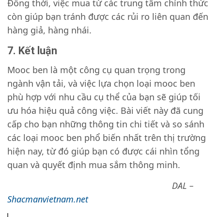
Đồng thời, việc mua từ các trung tâm chính thức
còn giúp bạn tránh được các rủi ro liên quan đến
hàng giả, hàng nhái.
7. Kết luận
Mooc ben là một công cụ quan trọng trong
ngành vận tải, và việc lựa chọn loại mooc ben
phù hợp với nhu cầu cụ thể của bạn sẽ giúp tối
ưu hóa hiệu quả công việc. Bài viết này đã cung
cấp cho bạn những thông tin chi tiết và so sánh
các loại mooc ben phổ biến nhất trên thị trường
hiện nay, từ đó giúp bạn có được cái nhìn tổng
quan và quyết định mua sắm thông minh.
DAL –
Shacmanvietnam.net