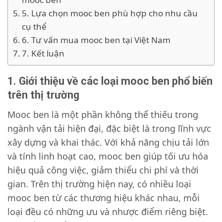
5. Lựa chọn mooc ben phù hợp cho nhu cầu
cụ thể
6. Tư vấn mua mooc ben tại Việt Nam
7. Kết luận
1. Giới thiệu về các loại mooc ben phổ biến
trên thị trường
Mooc ben là một phần không thể thiếu trong
ngành vận tải hiện đại, đặc biệt là trong lĩnh vực
xây dựng và khai thác. Với khả năng chịu tải lớn
và tính linh hoạt cao, mooc ben giúp tối ưu hóa
hiệu quả công việc, giảm thiểu chi phí và thời
gian. Trên thị trường hiện nay, có nhiều loại
mooc ben từ các thương hiệu khác nhau, mỗi
loại đều có những ưu và nhược điểm riêng biệt.