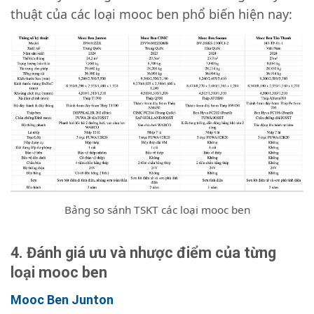
thuật của các loại mooc ben phổ biến hiện nay:
Bảng so sánh TSKT các loại mooc ben
4. Đánh giá ưu và nhược điểm của từng
loại mooc ben
Mooc Ben Junton