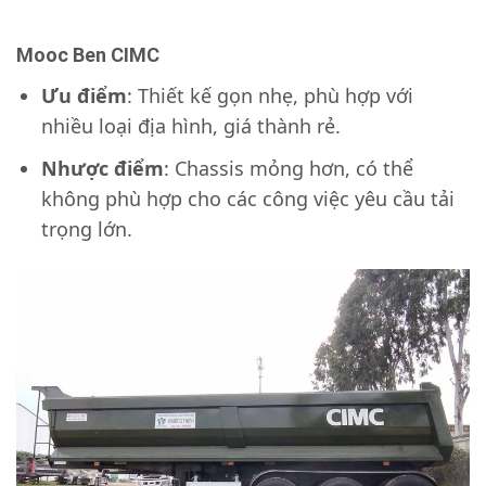
Mooc Ben CIMC
Ưu điểm
: Thiết kế gọn nhẹ, phù hợp với
nhiều loại địa hình, giá thành rẻ.
Nhược điểm
: Chassis mỏng hơn, có thể
không phù hợp cho các công việc yêu cầu tải
trọng lớn.