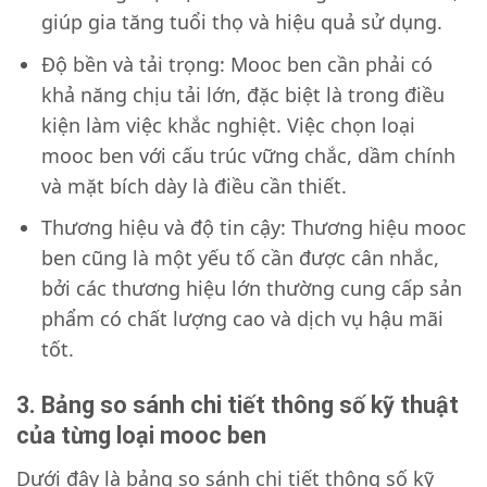
giúp gia tăng tuổi thọ và hiệu quả sử dụng.
Độ bền và tải trọng: Mooc ben cần phải có
khả năng chịu tải lớn, đặc biệt là trong điều
kiện làm việc khắc nghiệt. Việc chọn loại
mooc ben với cấu trúc vững chắc, dầm chính
và mặt bích dày là điều cần thiết.
Thương hiệu và độ tin cậy: Thương hiệu mooc
ben cũng là một yếu tố cần được cân nhắc,
bởi các thương hiệu lớn thường cung cấp sản
phẩm có chất lượng cao và dịch vụ hậu mãi
tốt.
3. Bảng so sánh chi tiết thông số kỹ thuật
của từng loại mooc ben
Dưới đây là bảng so sánh chi tiết thông số kỹ