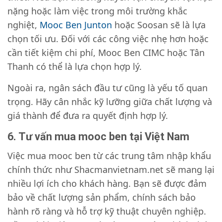
nặng hoặc làm việc trong môi trường khắc
nghiệt,
Mooc Ben Junton
hoặc Soosan sẽ là lựa
chọn tối ưu. Đối với các công việc nhẹ hơn hoặc
cần tiết kiệm chi phí, Mooc Ben CIMC hoặc Tân
Thanh có thể là lựa chọn hợp lý.
Ngoài ra, ngân sách đầu tư cũng là yếu tố quan
trọng. Hãy cân nhắc kỹ lưỡng giữa chất lượng và
giá thành để đưa ra quyết định hợp lý.
6. Tư vấn mua mooc ben tại Việt Nam
Việc mua mooc ben từ các trung tâm nhập khẩu
chính thức như Shacmanvietnam.net sẽ mang lại
nhiều lợi ích cho khách hàng. Bạn sẽ được đảm
bảo về chất lượng sản phẩm, chính sách bảo
hành rõ ràng và hỗ trợ kỹ thuật chuyên nghiệp.